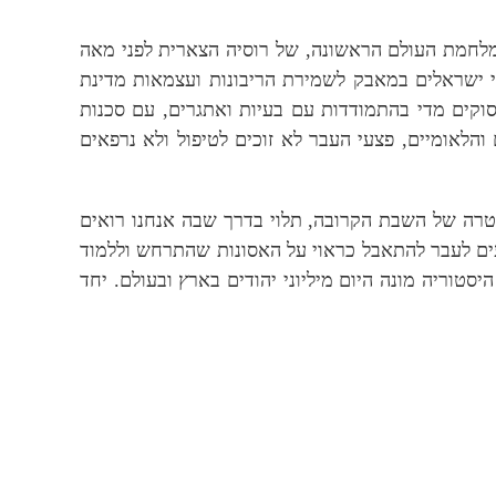
מלחמת העולם הראשונה, של רוסיה הצארית לפני מאה
י ישראלים במאבק לשמירת הריבונות ועצמאות מדינת
וקים מדי בהתמודדות עם בעיות ואתגרים, עם סכנות
והלאומיים, פצעי העבר לא זוכים לטיפול ולא נרפאים
פטרה של השבת הקרובה, תלוי בדרך שבה אנחנו רואים
ים לעבר להתאבל כראוי על האסונות שהתרחש וללמוד
טוריה מונה היום מיליוני יהודים בארץ ובעולם. יחד