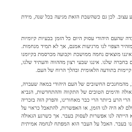
 עצוב. לכן גם כשהשבת הזאת מגיעה בכל שנה, מידת
ה שהעם היהודי עסוק היום כל הזמן בבעיות קיומיות
היר הצפוי לנו מרגיעות אמנם, אך לא תמיד מנחמות.
שאיננו מוצאים נחמה ממושכת וקבועה מכרסמת בקיומנו
חברה שלנו. איננו שבעי רצון מההווה והעתיד שלנו,
קיימות בתודעה הלאומית ובהלך הרוח של העם.
ן, מהמחנכים החשובים של העם היהודי במאה שעברה,
אולה והימים הטובים של התקווה וההתחדשות, הנביא
הרי הרע ביותר הרי כבר מאחורינו, והפרק הזה בזכריה
ם לא היה לנו הזמן, או האפשרות, להתאבל כראוי על
לא הייתה לנו אפשרות לעסוק בעבר. אך כשרגע הגאולה
ותנו בעבר. האבל על העבר הוא המפתח לנחמה אמיתית