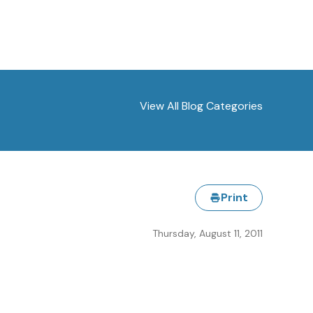
View All Blog Categories
Print
Thursday, August 11, 2011