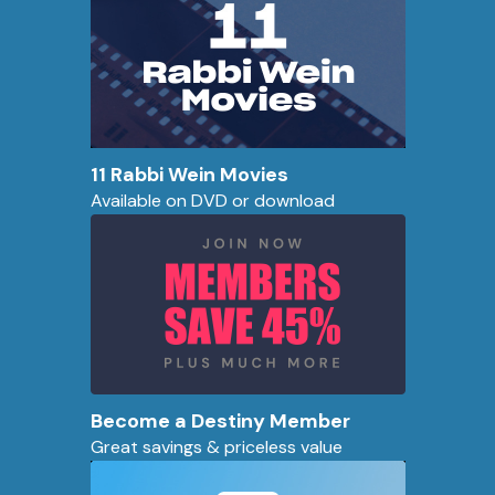
11 Rabbi Wein Movies
Available on DVD or download
Become a Destiny Member
Great savings & priceless value