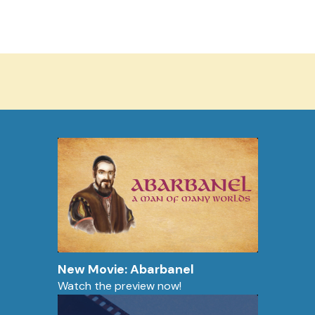
New Movie: Abarbanel
Watch the preview now!