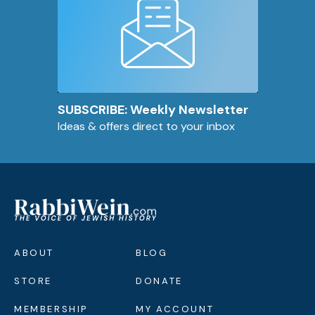
SUBSCRIBE: Weekly Newsletter
Ideas & offers direct to your inbox
ABOUT
BLOG
STORE
DONATE
MEMBERSHIP
MY ACCOUNT