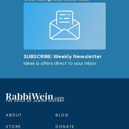
SUBSCRIBE: Weekly Newsletter
Ideas & offers direct to your inbox
ABOUT
BLOG
STORE
DONATE