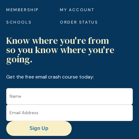
MEMBERSHIP
MY ACCOUNT
SCHOOLS
ORDER STATUS
Know where you're from
so you know where you're
going.
Get the free email crash course today:
Sign Up