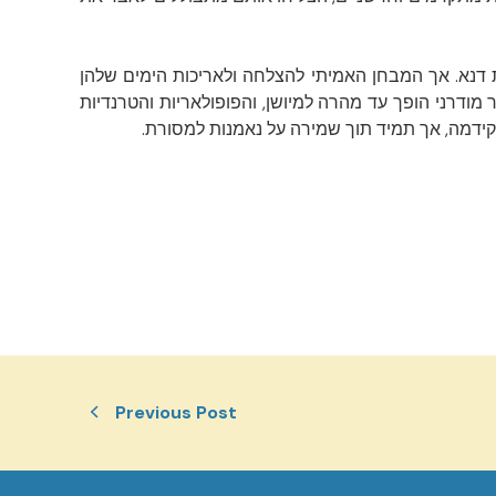
ת דנא. אך המבחן האמיתי להצלחה ולאריכות הימים שלהן
מודרני הופך עד מהרה למיושן, והפופולאריות והטרנדיות
לקידמה, אך תמיד תוך שמירה על נאמנות למסורת.
Previous Post