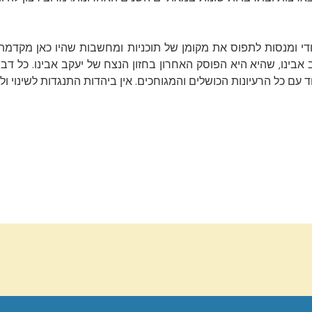
ודי ומנסות לתפוס את מקומן של תוכניות ומחשבות שהיו כאן מקדמ
בינו, שהיא היא הפוסק האחרון בחזון הנצח של יעקב אבינו. כל דבר 
ם כל הרעיונות הכושלים והמגוחכים. אין ביהדות התנגדות לשינוי ו