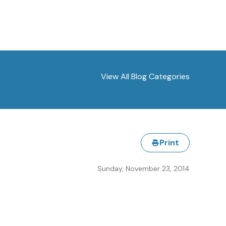
View All Blog Categories
Print
Sunday, November 23, 2014